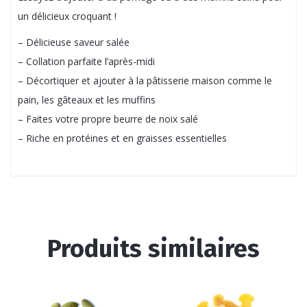
un délicieux croquant !
– Délicieuse saveur salée
– Collation parfaite l’après-midi
– Décortiquer et ajouter à la pâtisserie maison comme le
pain, les gâteaux et les muffins
– Faites votre propre beurre de noix salé
– Riche en protéines et en graisses essentielles
Produits similaires