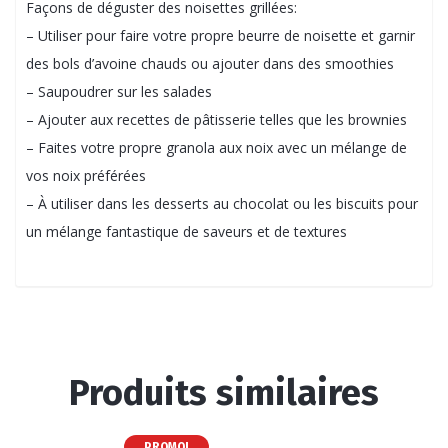
Façons de déguster des noisettes grillées:
– Utiliser pour faire votre propre beurre de noisette et garnir
des bols d’avoine chauds ou ajouter dans des smoothies
– Saupoudrer sur les salades
– Ajouter aux recettes de pâtisserie telles que les brownies
– Faites votre propre granola aux noix avec un mélange de
vos noix préférées
– À utiliser dans les desserts au chocolat ou les biscuits pour
un mélange fantastique de saveurs et de textures
Produits similaires
PROMO!