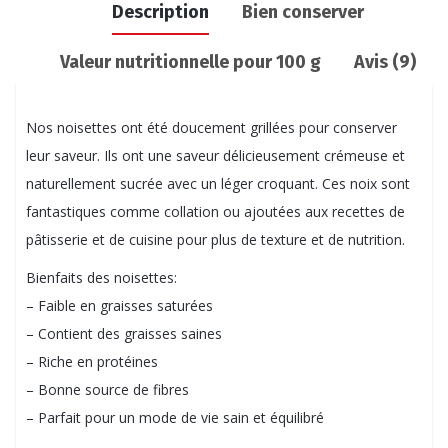
Description
Bien conserver
Valeur nutritionnelle pour 100 g
Avis (9)
Nos noisettes ont été doucement grillées pour conserver
leur saveur. Ils ont une saveur délicieusement crémeuse et
naturellement sucrée avec un léger croquant. Ces noix sont
fantastiques comme collation ou ajoutées aux recettes de
pâtisserie et de cuisine pour plus de texture et de nutrition.
Bienfaits des noisettes:
– Faible en graisses saturées
– Contient des graisses saines
– Riche en protéines
– Bonne source de fibres
– Parfait pour un mode de vie sain et équilibré